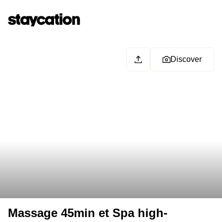
Discover
Massage 45min et Spa high-