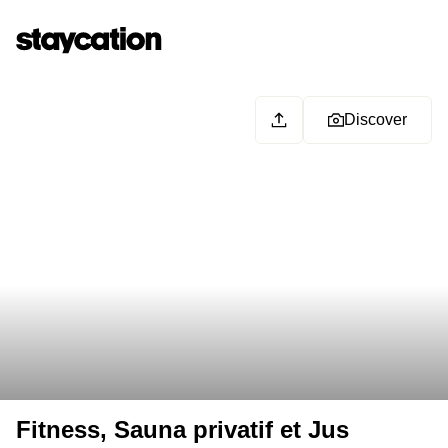
Discover
Fitness, Sauna privatif et Jus