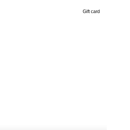
Gift card