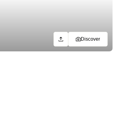
Discover