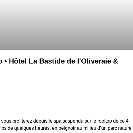
• Hôtel La Bastide de l'Oliveraie &
 vous profiterez depuis le spa suspendu sur le rooftop de ce 4
ps de quelques heures, en peignoir au milieu d’un parc naturel