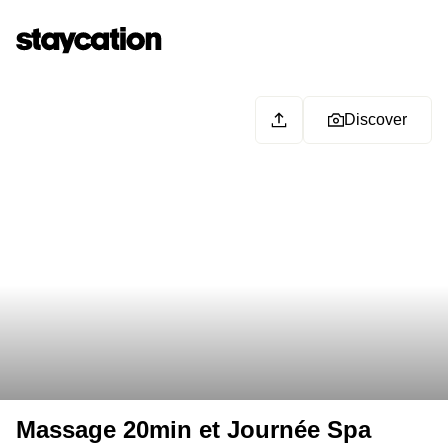
Discover
Massage 20min et Journée Spa