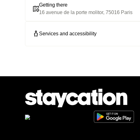
Getting there
16 avenue de la porte molitor, 75016 Paris
Services and accessibility