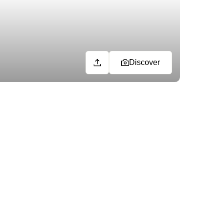
Discover