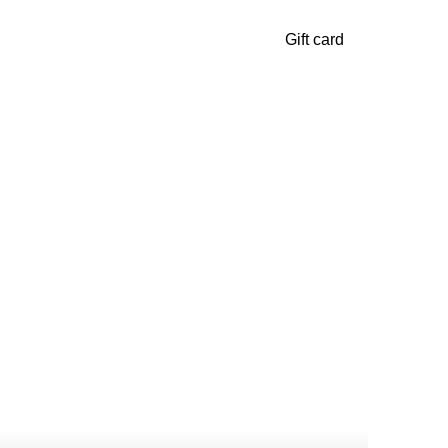
Gift card