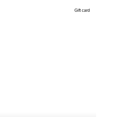
Gift card