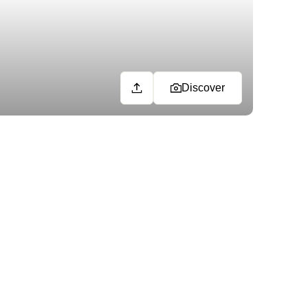
Discover