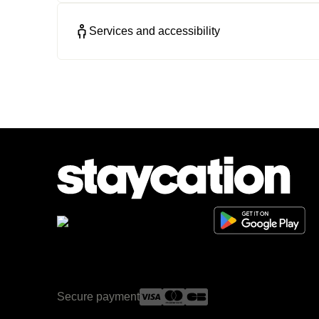
Services and accessibility
Secure payment