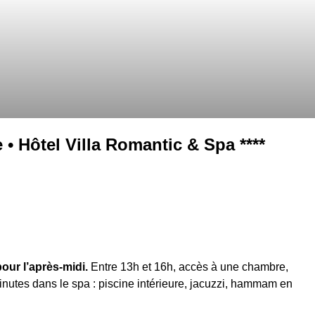
 Hôtel Villa Romantic & Spa ****
ur l’après-midi.
Entre 13h et 16h, accès à une chambre,
nutes dans le spa : piscine intérieure, jacuzzi, hammam en