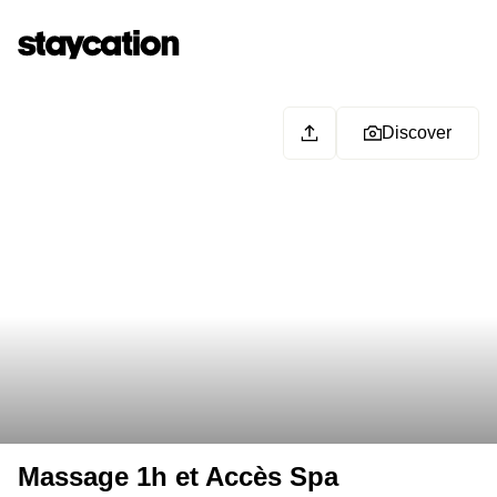
Discover
Massage 1h et Accès Spa