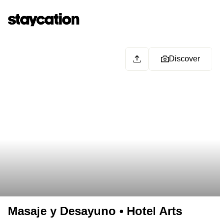
Discover
Masaje y Desayuno • Hotel Arts