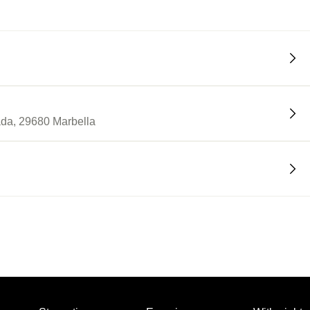
ada, 29680 Marbella