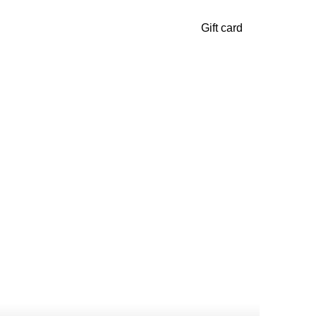
Gift card