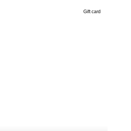
Gift card