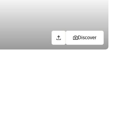
Discover