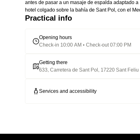
antes de pasar a un masaje de espalda adaptado a 
hotel colgado sobre la bahía de Sant Pol, con el M
Practical info
Opening hours
Check-in 10:00 AM • Check-out 07:00 PM
Getting there
633, Carretera de Sant Pol, 17220 Sant Feliu
Services and accessibility