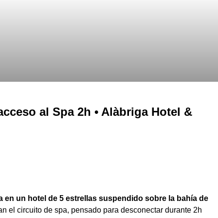
cceso al Spa 2h • Alàbriga Hotel &
 en un hotel de 5 estrellas suspendido sobre la bahía de
an el circuito de spa, pensado para desconectar durante 2h