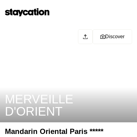
Discover
MERVEILLE
D'ORIENT
Mandarin Oriental Paris *****