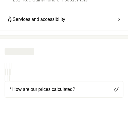
Services and accessibility
* How are our prices calculated?