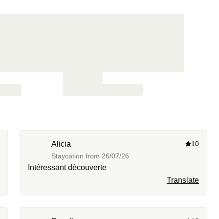
Alicia
10
Staycation from
26/07/26
Intéressant découverte
Translate