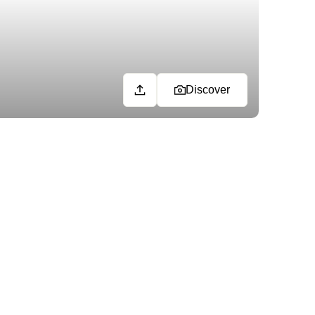
Discover