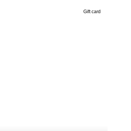
Gift card