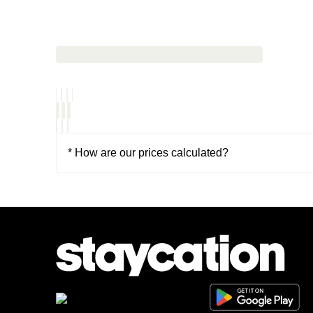
* How are our prices calculated?