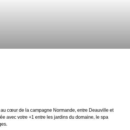
é au cœur de la campagne Normande, entre Deauville et
ée avec votre +1 entre les jardins du domaine, le spa
ges.