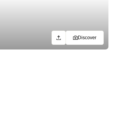
Discover