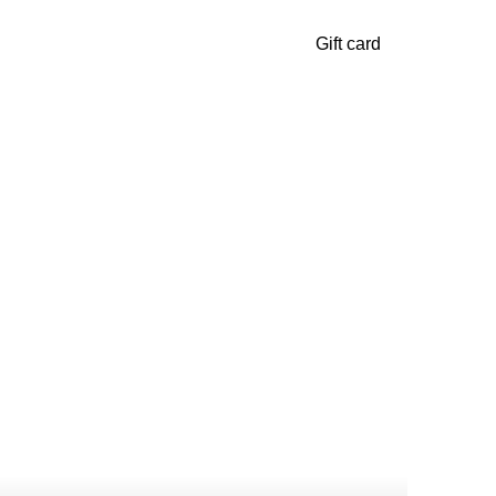
Gift card