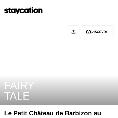
Discover
FAIRY
TALE
Le Petit Château de Barbizon au