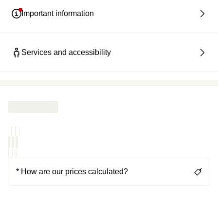
Important information
Services and accessibility
* How are our prices calculated?