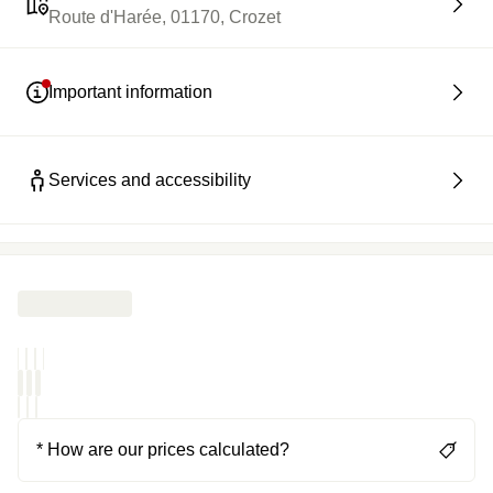
Route d'Harée, 01170, Crozet
Important information
Services and accessibility
* How are our prices calculated?