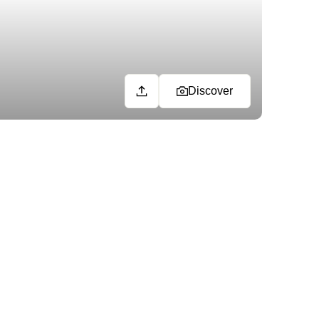
Discover