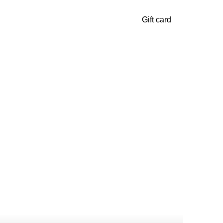
Gift card