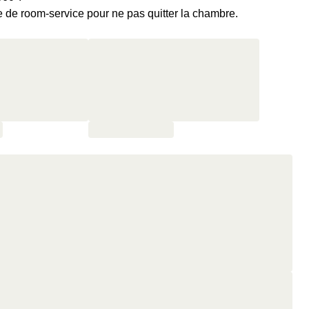
e de room-service pour ne pas quitter la chambre.