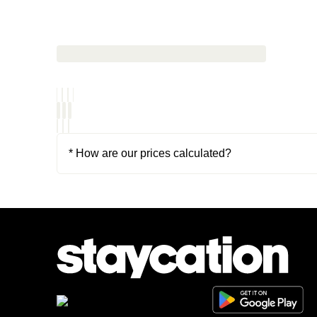
* How are our prices calculated?