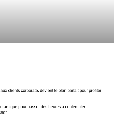
aux clients corporate, devient le plan parfait pour profiter
oramique pour passer des heures à contempler.
360°.