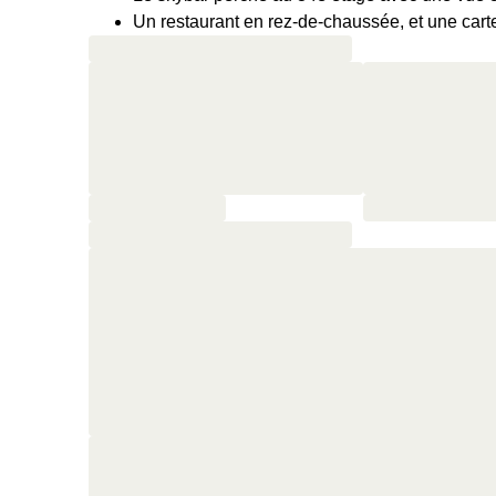
Un restaurant en rez-de-chaussée, et une cart