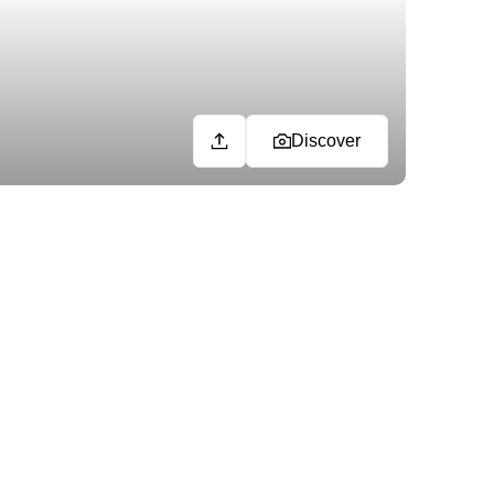
Discover