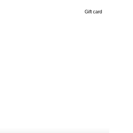
Gift card