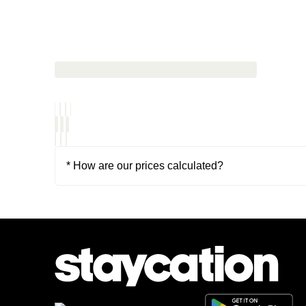
* How are our prices calculated?