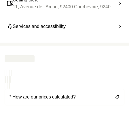
11, Avenue de l'Arche, 92400 Courbevoie, 92400, Courb
Services and accessibility
* How are our prices calculated?