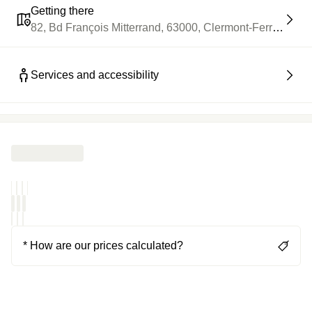
Getting there
82, Bd François Mitterrand, 63000, Clermont-Ferrand
Services and accessibility
* How are our prices calculated?