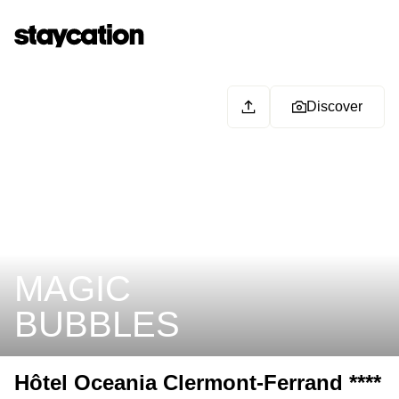
Discover
MAGIC
BUBBLES
Hôtel Oceania Clermont-Ferrand ****