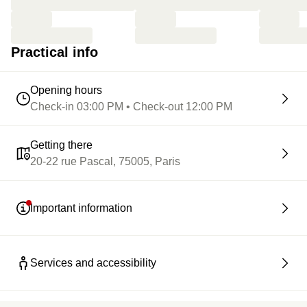
Practical info
Opening hours
Check-in 03:00 PM • Check-out 12:00 PM
Getting there
20-22 rue Pascal, 75005, Paris
Important information
Services and accessibility