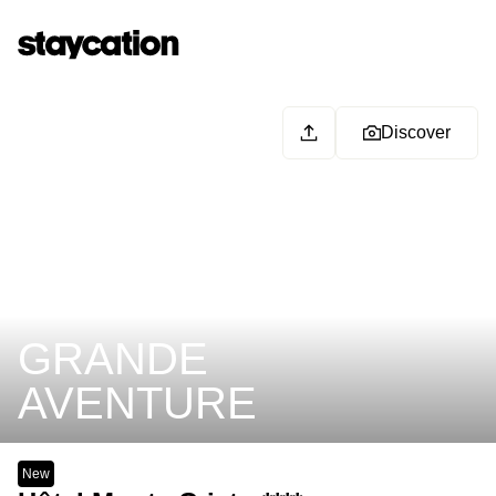
Discover
GRANDE
AVENTURE
New