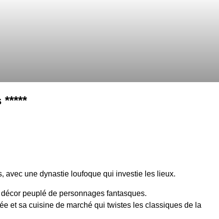
*****
 avec une dynastie loufoque qui investie les lieux.
n décor peuplé de personnages fantasques.
e et sa cuisine de marché qui twistes les classiques de la