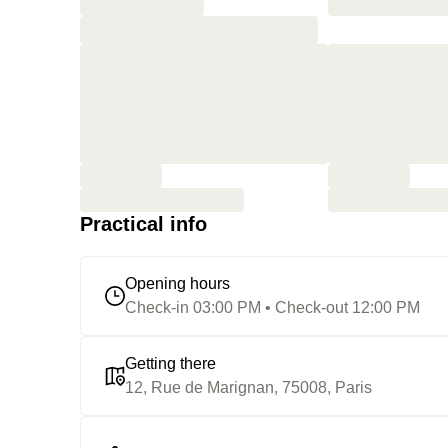
Practical info
Opening hours
Check-in 03:00 PM • Check-out 12:00 PM
Getting there
12, Rue de Marignan, 75008, Paris