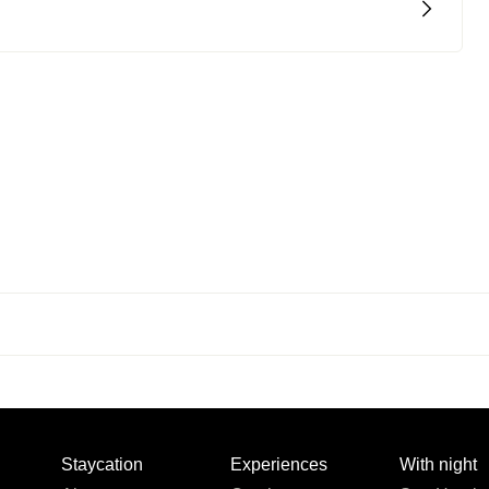
Staycation
Experiences
With night