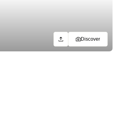
Discover