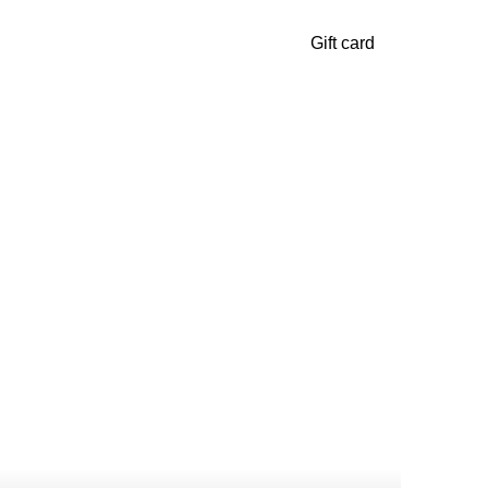
Gift card