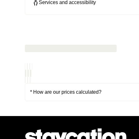
Services and accessibility
* How are our prices calculated?