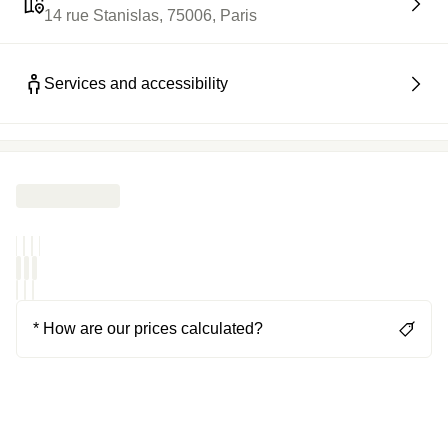
14 rue Stanislas, 75006, Paris
Services and accessibility
* How are our prices calculated?