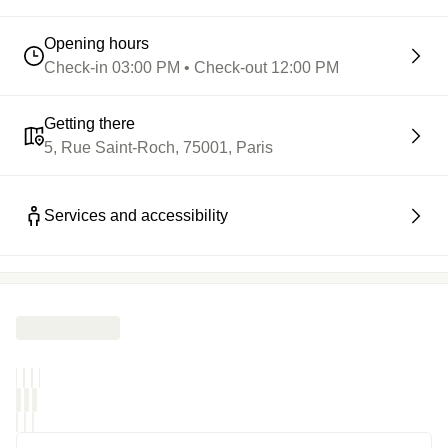
Opening hours
Check-in 03:00 PM • Check-out 12:00 PM
Getting there
5, Rue Saint-Roch, 75001, Paris
Services and accessibility