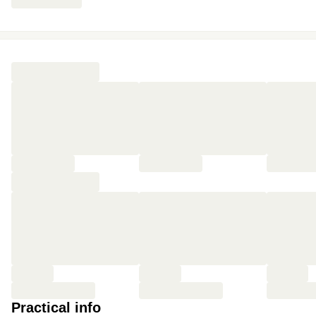
Practical info