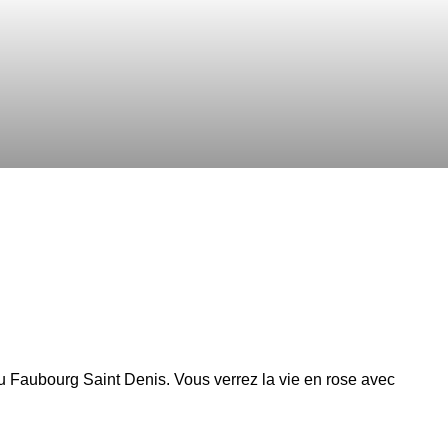
u Faubourg Saint Denis. Vous verrez la vie en rose avec