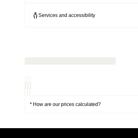
Services and accessibility
* How are our prices calculated?