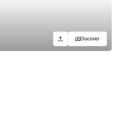
Discover