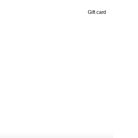
Gift card