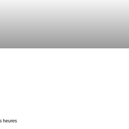
es heures