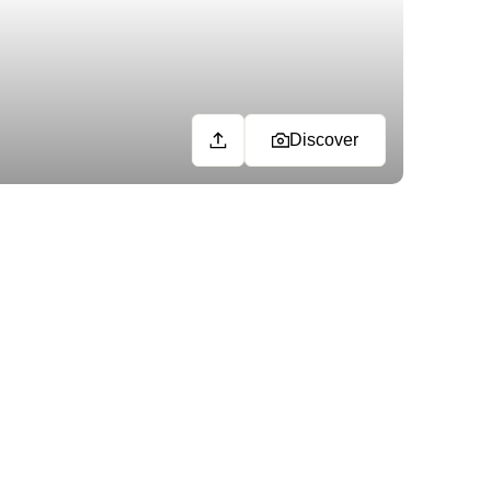
Discover