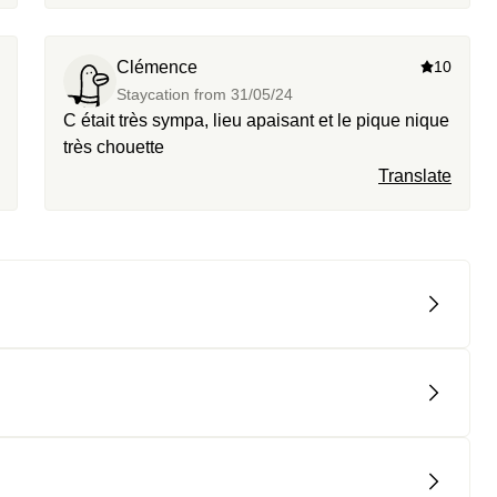
Clémence
10
Staycation from
31/05/24
C était très sympa, lieu apaisant et le pique nique
très chouette
Translate