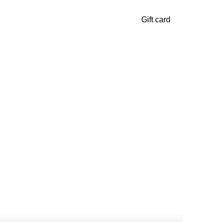
Gift card