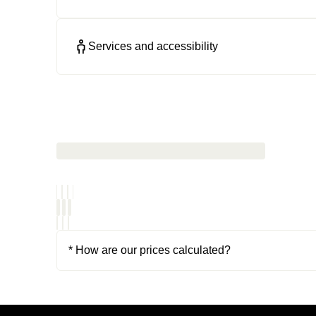
Services and accessibility
* How are our prices calculated?