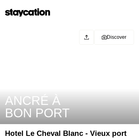
Discover
ANCRÉ À
BON PORT
Hotel Le Cheval Blanc - Vieux port