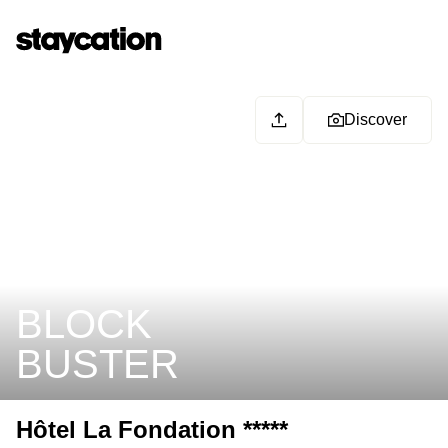
Discover
BLOCK
BUSTER
Hôtel La Fondation *****