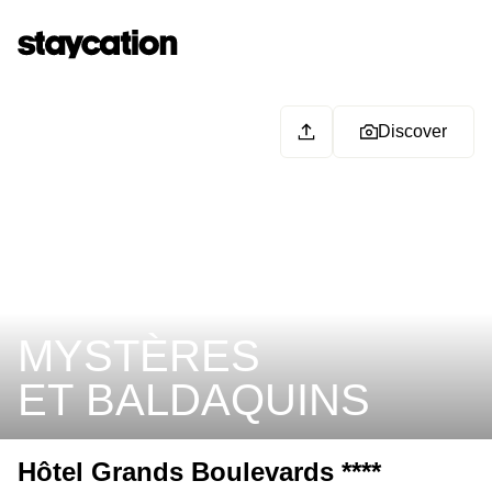
Discover
MYSTÈRES
ET BALDAQUINS
Hôtel Grands Boulevards ****