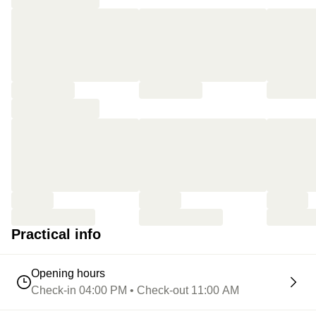
Practical info
Opening hours
Check-in 04:00 PM • Check-out 11:00 AM