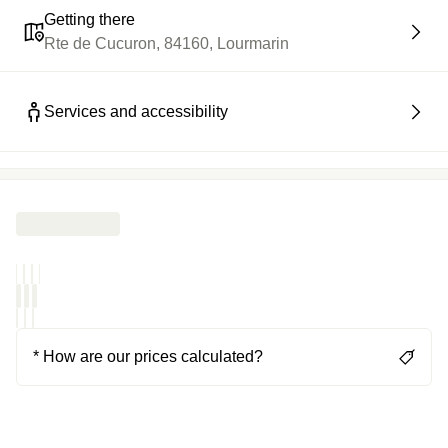
Getting there
Rte de Cucuron, 84160, Lourmarin
Services and accessibility
* How are our prices calculated?