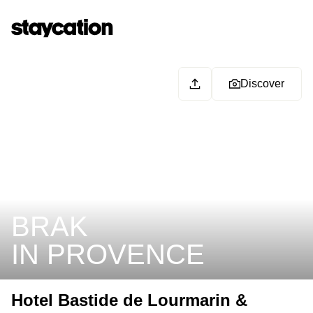
Discover
BRAK
IN PROVENCE
Hotel Bastide de Lourmarin &