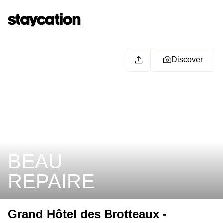
Discover
BEAU
REPAIRE
Grand Hôtel des Brotteaux -