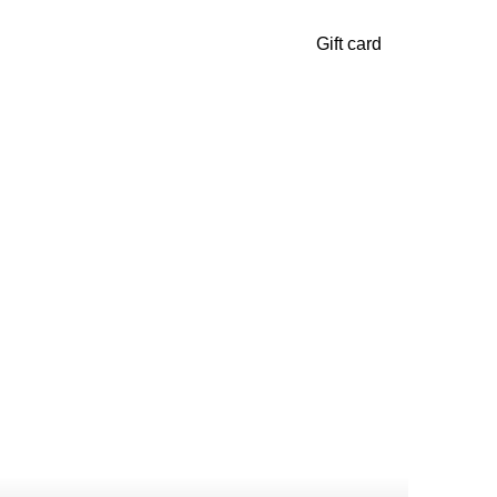
Gift card