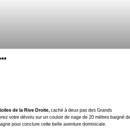
***
iles de la Rive Droite,
caché à deux pas des Grands
rez votre dévolu sur un couloir de nage de 20 mètres baigné d
pagne pour conclure cette belle aventure dominicale.