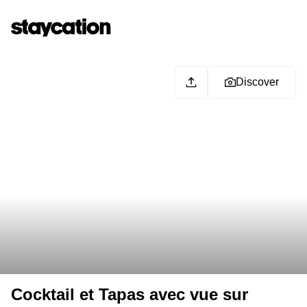
Discover
Cocktail et Tapas avec vue sur