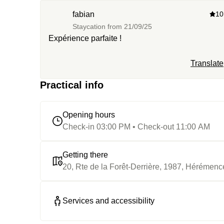
fabian
10
Staycation from
21/09/25
Expérience parfaite !
Translate
Practical info
Opening hours
Check-in 03:00 PM • Check-out 11:00 AM
Getting there
20, Rte de la Forêt-Derrière, 1987, Hérémenc
Services and accessibility