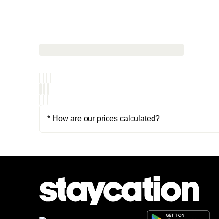
* How are our prices calculated?