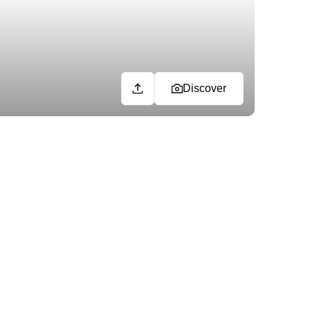
Discover