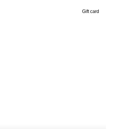
Gift card