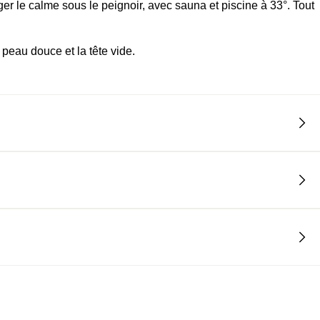
ger le calme sous le peignoir, avec sauna et piscine à 33°. Tout
 peau douce et la tête vide.