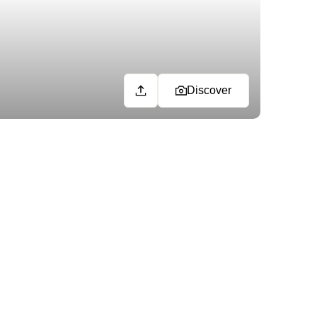
Discover