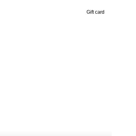
Gift card