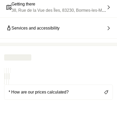
Getting there
38, Rue de la Vue des Îles, 83230, Bormes-les-Mimosas
Services and accessibility
* How are our prices calculated?