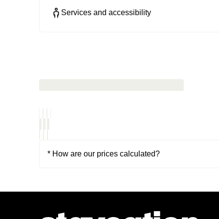
Services and accessibility
* How are our prices calculated?