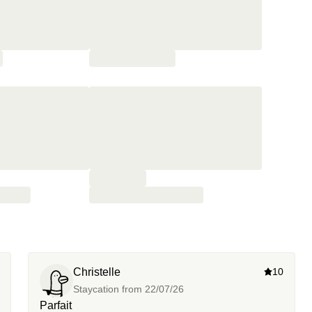
Christelle
10
Staycation from
22/07/26
Parfait