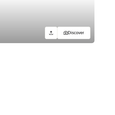
Discover