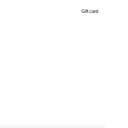
Gift card