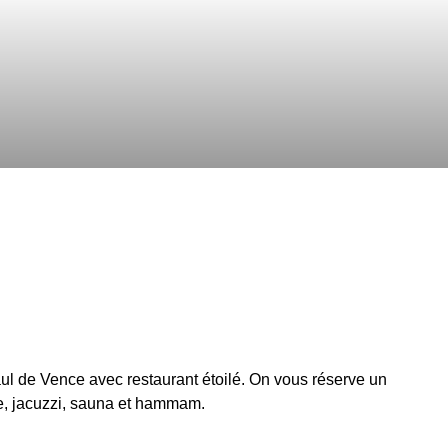
aul de Vence avec restaurant étoilé. On vous réserve un
e, jacuzzi, sauna et hammam.