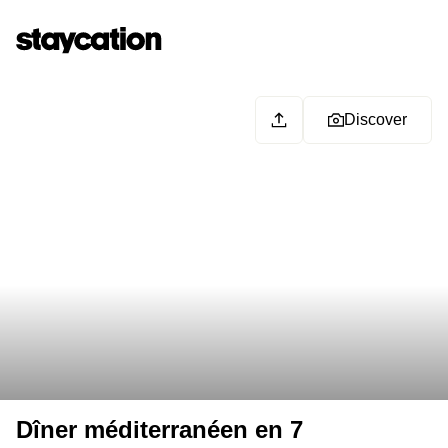
Discover
Dîner méditerranéen en 7