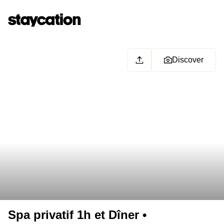
Discover
Spa privatif 1h et Dîner •