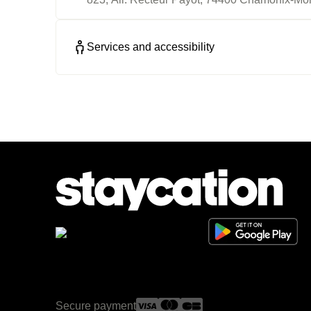
Services and accessibility
Secure payment