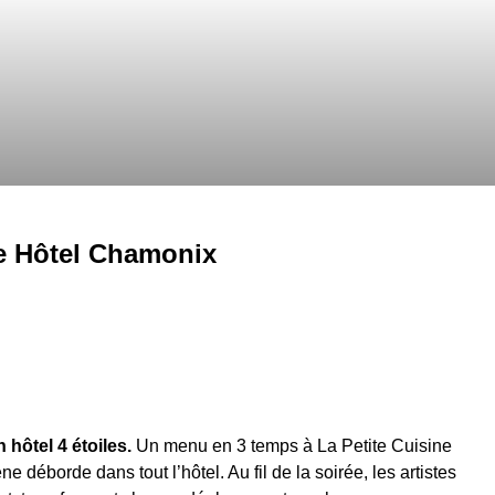
ce Hôtel Chamonix
 hôtel 4 étoiles.
Un menu en 3 temps à La Petite Cuisine
 déborde dans tout l’hôtel. Au fil de la soirée, les artistes