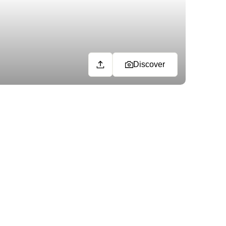
Discover