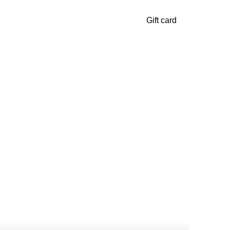
Gift card