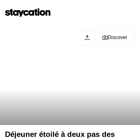
Discover
Déjeuner étoilé à deux pas des