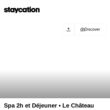
Discover
Spa 2h et Déjeuner • Le Château