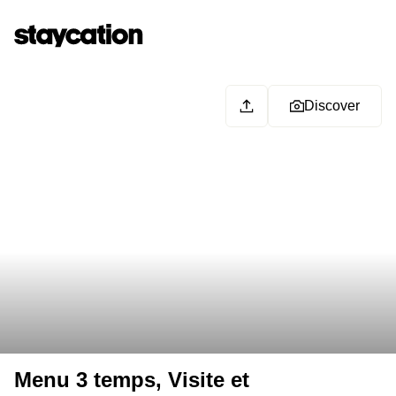
Discover
Menu 3 temps, Visite et