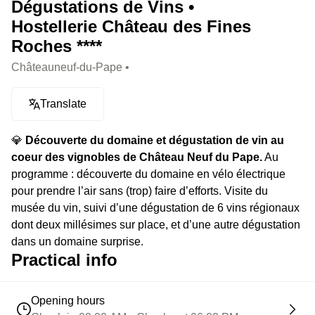
Dégustations de Vins •
Hostellerie Château des Fines
Roches ****
Châteauneuf-du-Pape •
Translate
💎
Découverte du domaine et dégustation de vin au
coeur des vignobles de Château Neuf du Pape.
Au
programme : découverte du domaine en vélo électrique
pour prendre l’air sans (trop) faire d’efforts. Visite du
musée du vin, suivi d’une dégustation de 6 vins régionaux
dont deux millésimes sur place, et d’une autre dégustation
dans un domaine surprise.
Practical info
Opening hours