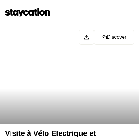
Discover
Visite à Vélo Electrique et