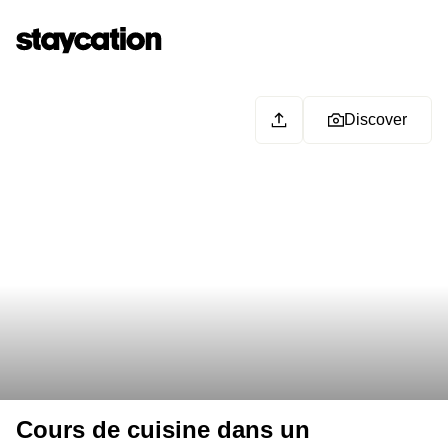
Discover
Cours de cuisine dans un