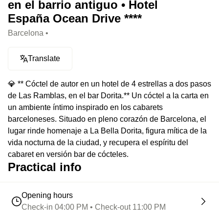
en el barrio antiguo • Hotel
España Ocean Drive ****
Barcelona •
Translate
💎 ** Cóctel de autor en un hotel de 4 estrellas a dos pasos
de Las Ramblas, en el bar Dorita.** Un cóctel a la carta en
un ambiente íntimo inspirado en los cabarets
barceloneses. Situado en pleno corazón de Barcelona, el
lugar rinde homenaje a La Bella Dorita, figura mítica de la
vida nocturna de la ciudad, y recupera el espíritu del
cabaret en versión bar de cócteles.
Practical info
Opening hours
Check-in 04:00 PM • Check-out 11:00 PM