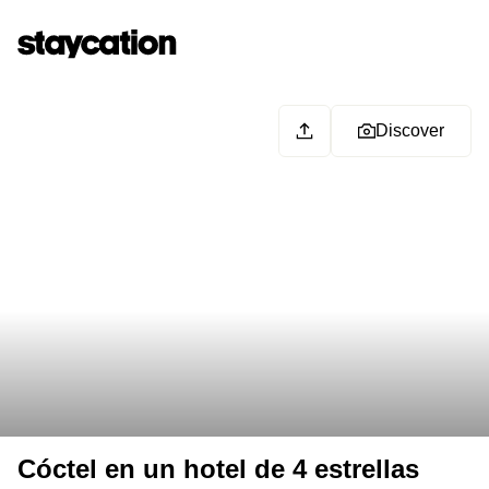
Discover
Cóctel en un hotel de 4 estrellas