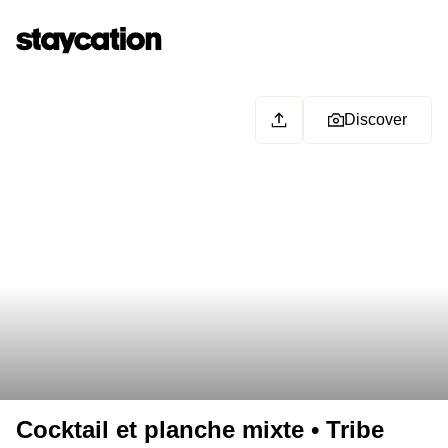
Discover
Cocktail et planche mixte • Tribe