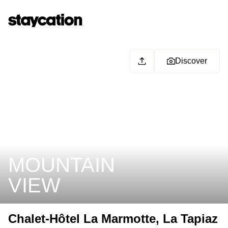
Discover
MOUNTAIN
VIEW
Chalet-Hôtel La Marmotte, La Tapiaz