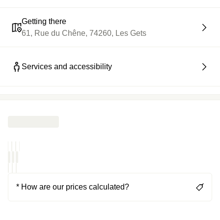
Getting there
61, Rue du Chêne, 74260, Les Gets
Services and accessibility
* How are our prices calculated?