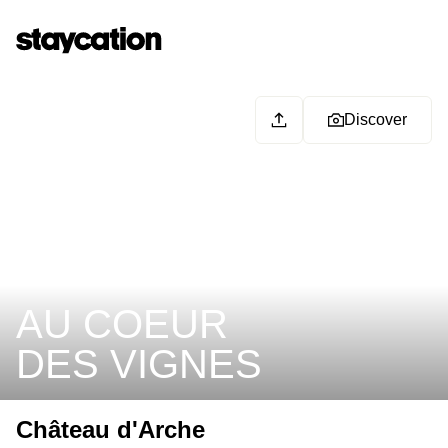
Discover
AU COEUR
DES VIGNES
Château d'Arche