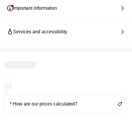
Important information
Services and accessibility
* How are our prices calculated?