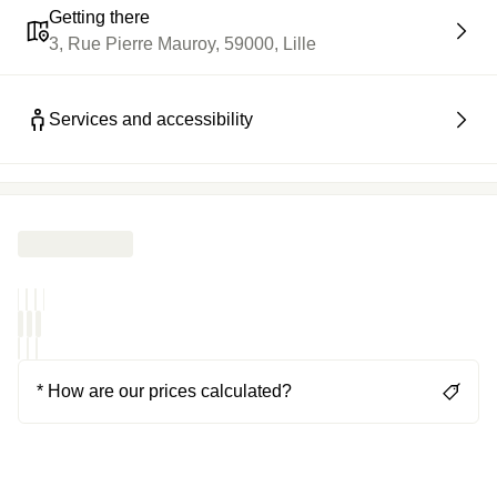
Getting there
3, Rue Pierre Mauroy, 59000, Lille
Services and accessibility
* How are our prices calculated?